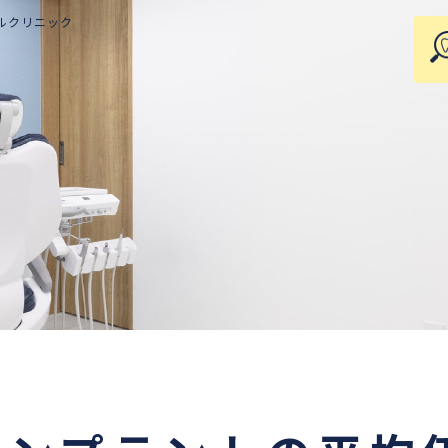
ルクリニック