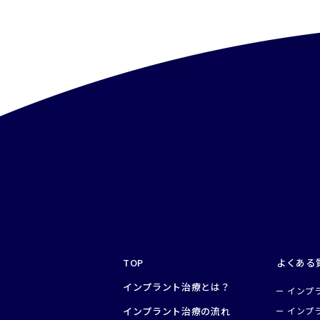
TOP
よくある
インプラント治療とは？
インプ
インプラント治療の流れ
インプ