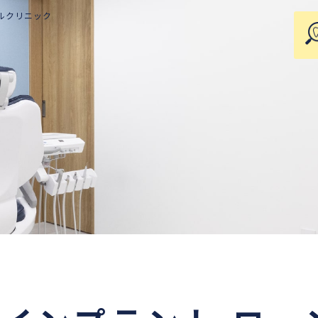
ルクリニック