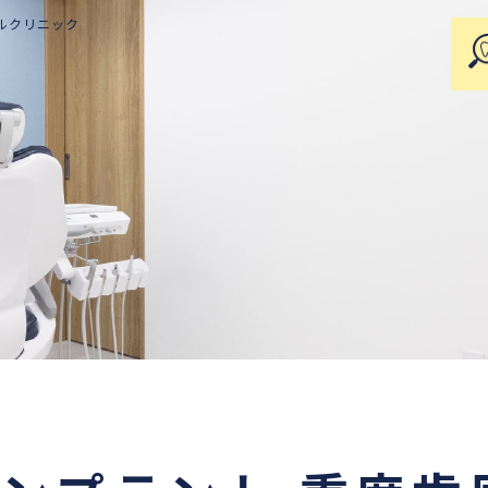
ルクリニック