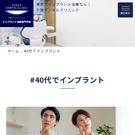
東京でインプラント治療なら｜
千賀デンタルクリニック
MENU
ホーム
40代でインプラント
#40代でインプラント