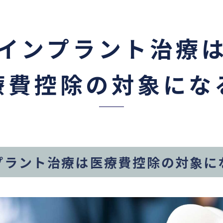
インプラント治療
療費控除の対象にな
プラント治療は医療費控除の対象に