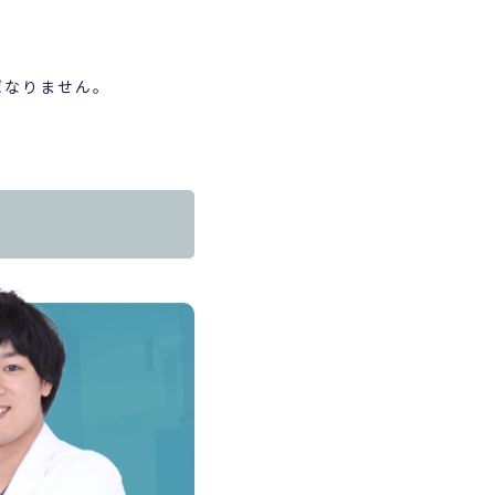
ばなりません。