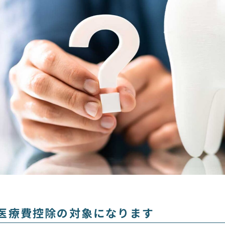
医療費控除の対象になります