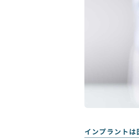
インプラントは