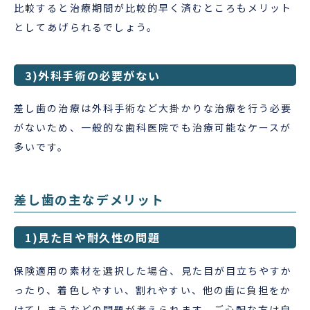
比較すると治療期間が比較的早く済むところもメリット
としてあげられるでしょう。
3)外科手術の必要がない
差し歯の治療は外科手術など大掛かりな治療を行う必要
がないため、一般的な歯科医院でも治療可能なケースが
多いです。
差し歯の主なデメリット
1)見た目や耐久性の問題
保険適用の素材を選択した場合、見た目が目立ちやすか
ったり、着色しやすい、割れやすい、他の歯に負担をか
けてしまうなどの問題が考えられます。ご心配な方は自