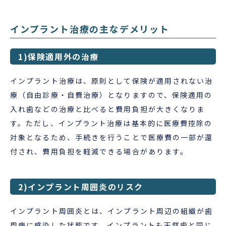
インプラント治療の主なデメリット
1)保険適用外の治療
インプラント治療は、原則として保険が適用されない治
療（自由診療・自費治療）となりますので、保険適用の
入れ歯などの治療と比べると費用負担が大きくなりま
す。ただし、インプラント治療は基本的に医療費控除の
対象となるため、手続きを行うことで医療費の一部が還
付され、費用負担を軽減できる場合があります。
2)インプラント周囲炎のリスク
インプラント周囲炎とは、インプラント周辺の組織が歯
周病に感染した状態です。インプラントも天然歯と同じ