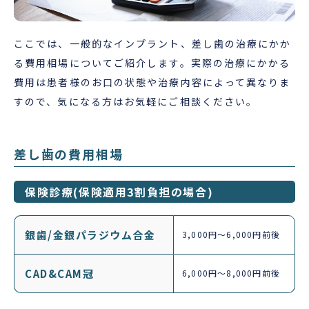
ここでは、一般的なインプラント、差し歯の治療にかか
る費用相場についてご紹介します。実際の治療にかかる
費用は患者様のお口の状態や治療内容によって異なりま
すので、気になる方はお気軽にご相談ください。
差し歯の費用相場
保険診療(保険適用3割負担の場合)
銀歯/金銀パラジウム合金
3,000円～6,000円前後
CAD&CAM冠
6,000円～8,000円前後