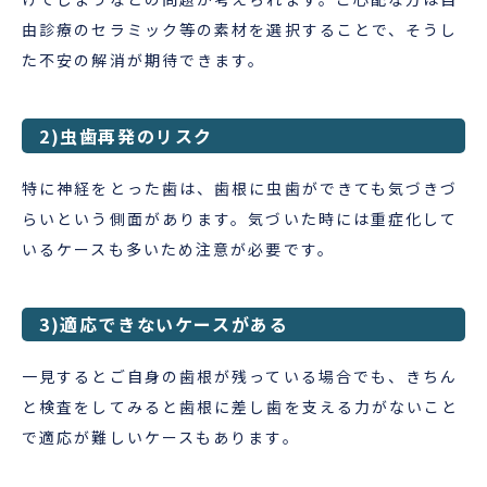
由診療のセラミック等の素材を選択することで、そうし
た不安の解消が期待できます。
2)虫歯再発のリスク
特に神経をとった歯は、歯根に虫歯ができても気づきづ
らいという側面があります。気づいた時には重症化して
いるケースも多いため注意が必要です。
3)適応できないケースがある
一見するとご自身の歯根が残っている場合でも、きちん
と検査をしてみると歯根に差し歯を支える力がないこと
で適応が難しいケースもあります。