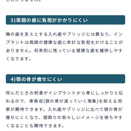
3)周囲の歯に負担がかかりにくい
隣の歯を支えとする入れ歯やブリッジとは異なり、イン
プラントは周囲の健康な歯に余計な負担をかけることが
ありません。将来的に残っている健康な歯を維持しやす
くなります。
4)顎の骨が痩せにくい
咬んだときの刺激がインプラントから骨にしっかりと伝
わるので、骨吸収(顎の骨が減っていく現象)を抑える効
果が期待できます。入れ歯やブリッジに比べて顎の骨が
痩せにくくなり、顎周りの若々しいイメージを保ちやす
くなることも期待できます。