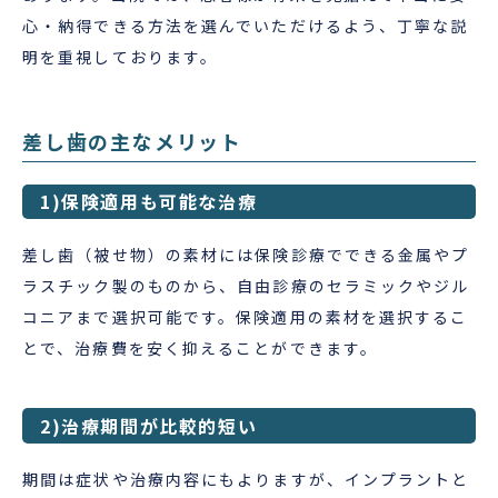
心・納得できる方法を選んでいただけるよう、丁寧な説
明を重視しております。
差し歯の主なメリット
1)保険適用も可能な治療
差し歯（被せ物）の素材には保険診療でできる金属やプ
ラスチック製のものから、自由診療のセラミックやジル
コニアまで選択可能です。保険適用の素材を選択するこ
とで、治療費を安く抑えることができます。
2)治療期間が比較的短い
期間は症状や治療内容にもよりますが、インプラントと