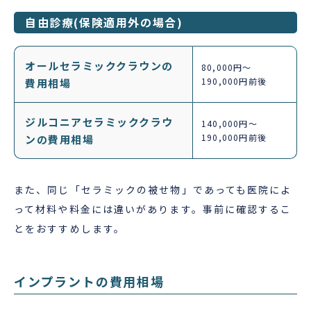
自由診療(保険適用外の場合)
オールセラミッククラウンの
80,000円～
190,000円前後
費用相場
ジルコニアセラミッククラウ
140,000円～
190,000円前後
ンの費用相場
また、同じ「セラミックの被せ物」であっても医院によ
って材料や料金には違いがあります。事前に確認するこ
とをおすすめします。
インプラントの費用相場