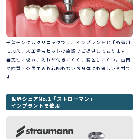
千賀デンタルクリニックでは、インプラントと手術費用
に加え、人工歯もセットの金額でご提供しております。
審美性に優れ、汚れが付きにくく、変色しにくい。歯肉
や歯質への黒ずみも心配もないお身体にも優しい素材で
す。
世界シェアNo.1「ストローマン」
インプラントを使用