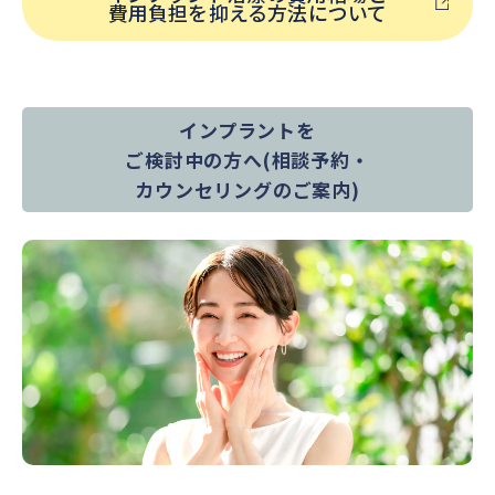
費用負担を抑える方法について
インプラントを
ご検討中の方へ
(相談予約・
カウンセリングのご案内)