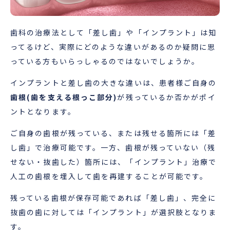
歯科の治療法として「差し歯」や「インプラント」は知
ってるけど、実際にどのような違いがあるのか疑問に思
っている方もいらっしゃるのではないでしょうか。
インプラントと差し歯の大きな違いは、患者様ご自身の
歯根(歯を支える根っこ部分)
が残っているか否かがポイ
ントとなります。
ご自身の歯根が残っている、または残せる箇所には「差
し歯」で治療可能です。一方、歯根が残っていない（残
せない・抜歯した）箇所には、「インプラント」治療で
人工の歯根を埋入して歯を再建することが可能です。
残っている歯根が保存可能であれば「差し歯」、完全に
抜歯の歯に対しては「インプラント」が選択肢となりま
す。