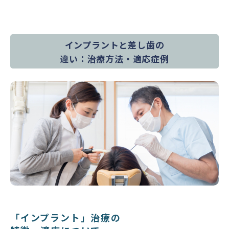
インプラントと差し歯の
違い：治療方法・適応症例
「インプラント」治療の