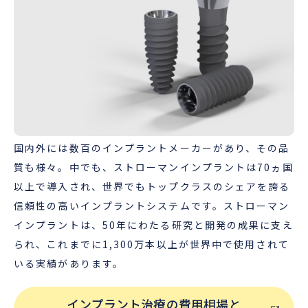
国内外には数百のインプラントメーカーがあり、その品
質も様々。中でも、ストローマンインプラントは70ヵ国
以上で導入され、世界でもトップクラスのシェアを誇る
信頼性の高いインプラントシステムです。ストローマン
インプラントは、50年にわたる研究と開発の成果に支え
られ、これまでに1,300万本以上が世界中で使用されて
いる実績があります。
インプラント治療の費用相場と