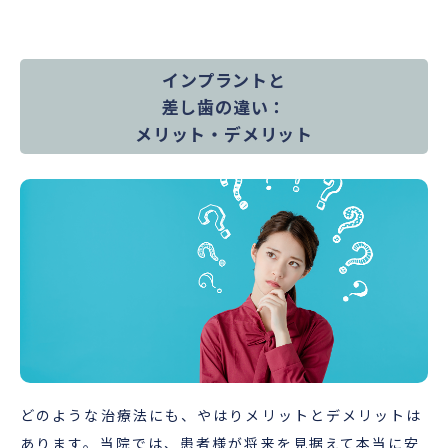
インプラントと
差し歯の違い：
メリット・デメリット
どのような治療法にも、やはりメリットとデメリットは
あります。当院では、患者様が将来を見据えて本当に安