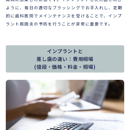
ように、毎日の適切なブラッシングでお手入れし、定期
的に歯科医院でメインテナンスを受けることで、インプ
ラント周囲炎の予防を行うことが非常に重要です。
インプラントと
差し歯の違い：
費用相場
(値段・価格・料金・相場)