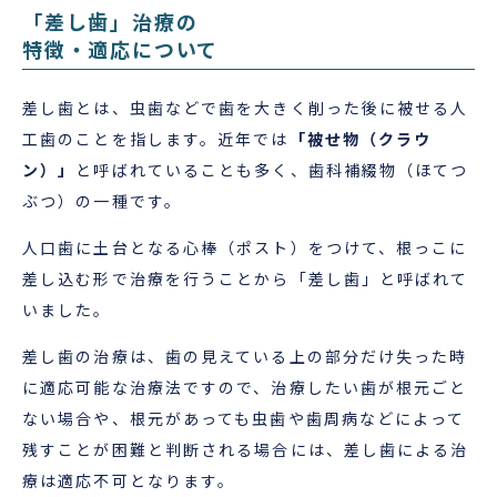
「差し歯」治療の
特徴・適応について
差し歯とは、虫歯などで歯を大きく削った後に被せる人
工歯のことを指します。近年では
「被せ物（クラウ
ン）」
と呼ばれていることも多く、歯科補綴物（ほてつ
ぶつ）の一種です。
人口歯に土台となる心棒（ポスト）をつけて、根っこに
差し込む形で治療を行うことから「差し歯」と呼ばれて
いました。
差し歯の治療は、歯の見えている上の部分だけ失った時
に適応可能な治療法ですので、治療したい歯が根元ごと
ない場合や、根元があっても虫歯や歯周病などによって
残すことが困難と判断される場合には、差し歯による治
療は適応不可となります。