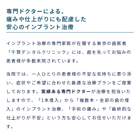
専門ドクターによる、
痛みや仕上がりにも配慮した
安心のインプラント治療
インプラント治療の専門家医が在籍する東京の歯医者
「千賀デンタルクリニック」には、歯を失ってお悩みの
患者様が多数来院されています。
当院では、一人ひとりの患者様の不安な気持ちに寄り添
い、症状やご希望に合わせた最適な治療プランをご提案
しております。
実績ある専門ドクター
が治療を担当いた
しますので、「1本埋入」から「複数本・全部の歯の埋
入」のインプラント治療、「手術の痛み」や「最終的な
仕上がりが不安」という方も安心してお任せいただけま
す。