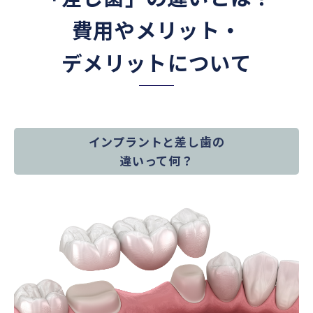
費用やメリット・
デメリットについて
インプラントと差し歯の
違いって何？